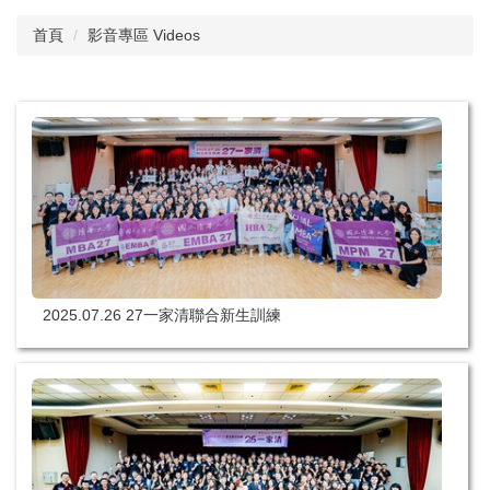
首頁
影音專區 Videos
2025.07.26 27一家清聯合新生訓練