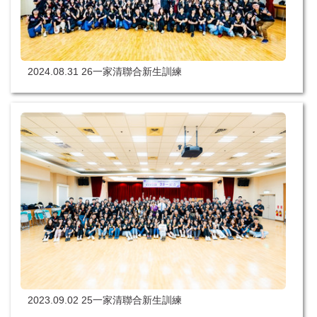
2024.08.31 26一家清聯合新生訓練
2023.09.02 25一家清聯合新生訓練