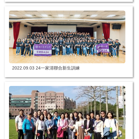
2022.09.03 24一家清聯合新生訓練