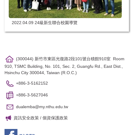
2022.04.09 24級新生聯合校園導覽
(300044) 新竹市東區光復路2段101號台積館910室 Room
910, TSMC Building, No. 101, Sec. 2, Guangfu Rd., East Dist.,
Hsinchu City 300044, Taiwan (R.O.C.)
+886-3-5162152
+886-3-5627046
dualemba@my.nthu.edu.tw
資訊安全政策
/
個資保護政策