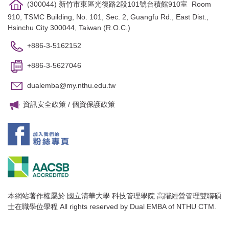
(300044) 新竹市東區光復路2段101號台積館910室 Room
910, TSMC Building, No. 101, Sec. 2, Guangfu Rd., East Dist.,
Hsinchu City 300044, Taiwan (R.O.C.)
+886-3-5162152
+886-3-5627046
dualemba@my.nthu.edu.tw
資訊安全政策
/
個資保護政策
本網站著作權屬於 國立清華大學 科技管理學院 高階經營管理雙聯碩
士在職學位學程 All rights reserved by Dual EMBA of NTHU CTM.