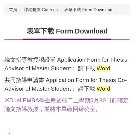
首頁
課程規劃 Courses
表單下載 Form Download
表單下載 Form Download
論文指導教授認證單 Application Form for Thesis
Advisor of Master Student： 請下載
Word
共同指導申請書 Application Form for Thesis Co-
Advisor of Master Student： 請下載
Word
※Dual EMBA學生應於碩二上學期9月30日前確定
論文指導教授，並將本單繳回辦公室。