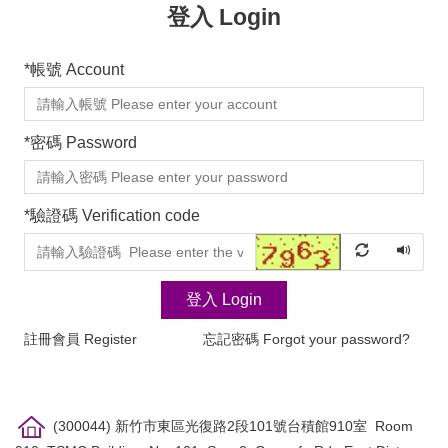
登入 Login
*
帳號 Account
*
密碼 Password
*
驗證碼 Verification code
登入 Login
註冊會員 Register
忘記密碼 Forgot your password?
(300044) 新竹市東區光復路2段101號台積館910室 Room