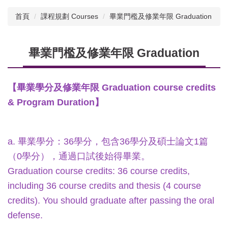
首頁
課程規劃 Courses
畢業門檻及修業年限 Graduation
畢業門檻及修業年限 Graduation
【畢業學分及修業年限
Graduation course credits
&
Program Duration
】
a.
畢業學分：36學分，包含36學分及碩士論文1篇
（0學分），通過口試後始得畢業。
Graduation course credits: 36 course credits,
including 36 course credits and thesis (4 course
credits). You should graduate after passing the oral
defense.