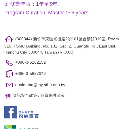
b. 修業年限：1年至5年。
Program Duration: Master 1~5 years
(300044) 新竹市東區光復路2段101號台積館910室 Room
910, TSMC Building, No. 101, Sec. 2, Guangfu Rd., East Dist.,
Hsinchu City 300044, Taiwan (R.O.C.)
+886-3-5162152
+886-3-5627046
dualemba@my.nthu.edu.tw
資訊安全政策
/
個資保護政策