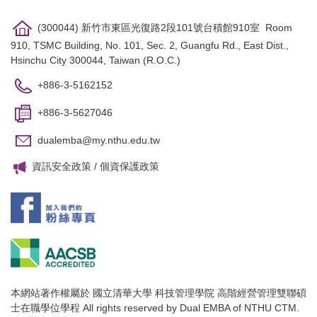
(300044) 新竹市東區光復路2段101號台積館910室 Room
910, TSMC Building, No. 101, Sec. 2, Guangfu Rd., East Dist.,
Hsinchu City 300044, Taiwan (R.O.C.)
+886-3-5162152
+886-3-5627046
dualemba@my.nthu.edu.tw
資訊安全政策
/
個資保護政策
本網站著作權屬於 國立清華大學 科技管理學院 高階經營管理雙聯碩
士在職學位學程 All rights reserved by Dual EMBA of NTHU CTM.