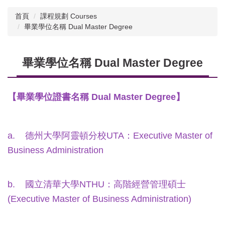
首頁
課程規劃 Courses
畢業學位名稱 Dual Master Degree
畢業學位名稱 Dual Master Degree
【畢業學位證書名稱 Dual Master Degree】
a. 德州大學阿靈頓分校UTA：Executive Master of
Business Administration
b. 國立清華大學NTHU：高階經營管理碩士
(Executive Master of Business Administration)