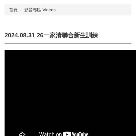
首頁
影音專區 Videos
2024.08.31 26一家清聯合新生訓練