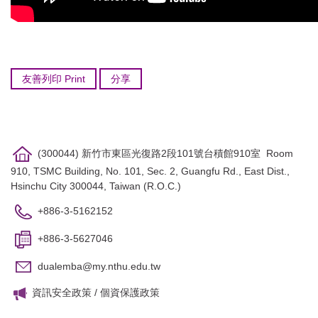
友善列印 Print
分享
(300044) 新竹市東區光復路2段101號台積館910室 Room
910, TSMC Building, No. 101, Sec. 2, Guangfu Rd., East Dist.,
Hsinchu City 300044, Taiwan (R.O.C.)
+886-3-5162152
+886-3-5627046
dualemba@my.nthu.edu.tw
資訊安全政策
/
個資保護政策