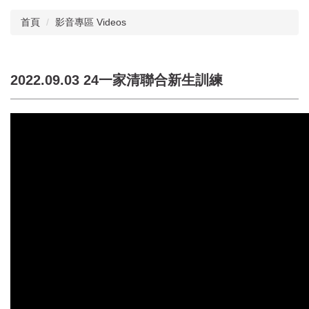
首頁
影音專區 Videos
2022.09.03 24一家清聯合新生訓練