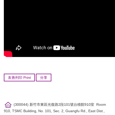
友善列印 Print
分享
(300044) 新竹市東區光復路2段101號台積館910室 Room
910, TSMC Building, No. 101, Sec. 2, Guangfu Rd., East Dist.,