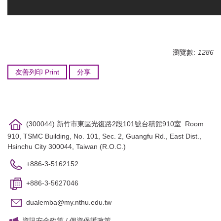
瀏覽數:
1286
友善列印 Print
分享
(300044) 新竹市東區光復路2段101號台積館910室 Room
910, TSMC Building, No. 101, Sec. 2, Guangfu Rd., East Dist.,
Hsinchu City 300044, Taiwan (R.O.C.)
+886-3-5162152
+886-3-5627046
dualemba@my.nthu.edu.tw
資訊安全政策
/
個資保護政策