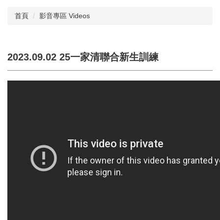
首頁
影音專區 Videos
2023.09.02 25一家清聯合新生訓練