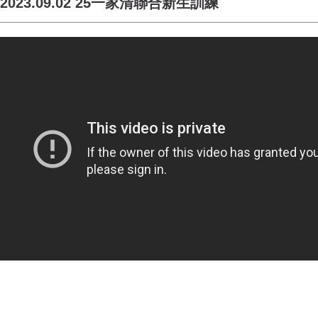
2023.09.02 25一家清聯合新生訓練